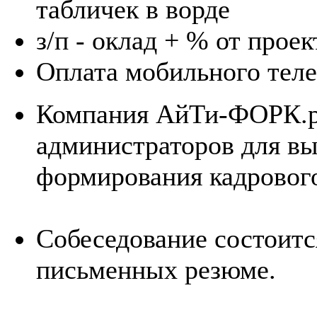
табличек в ворде
з/п - оклад + % от проек
Оплата мобильного тел
Компания АйТи-ФОРК.р
администраторов для вы
формирования кадрового
Собеседование состоитс
письменных резюме.