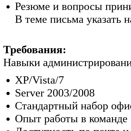
Резюме и вопросы прин
В теме письма указать н
Требования:
Навыки администрировани
XP/Vista/7
Server 2003/2008
Стандартный набор оф
Опыт работы в команде