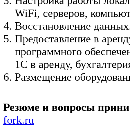
Настройка работы локал
WiFi, серверов, компью
Восстановление данных,
Предоставление в аренду
программного обеспечен
1С в аренду, бухгалтери
Размещение оборудования
Резюме и вопросы прини
fork.ru