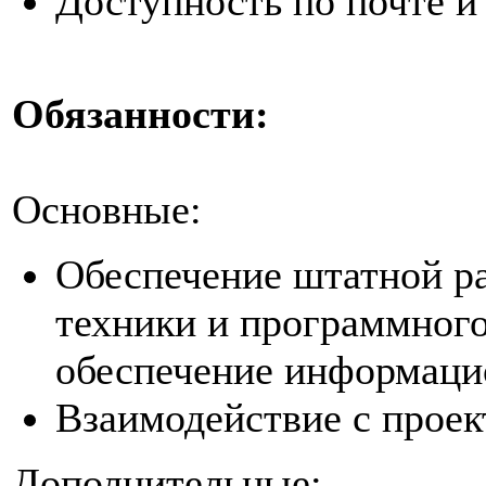
Доступность по почте и
Обязанности:
Основные:
Обеспечение штатной р
техники и программного
обеспечение информаци
Взаимодействие с проек
Дополнительные: