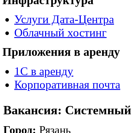
Инфраструктура
Услуги Дата-Центра
Облачный хостинг
Приложения в аренду
1С в аренду
Корпоративная почта
Вакансия:
Системный 
Город:
Рязань