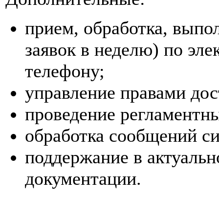
прием, обработка, выпол
заявок в неделю) по эл
телефону;
управление правами дос
проведение регламентны
обработка сообщений с
поддержание в актуальн
документации.