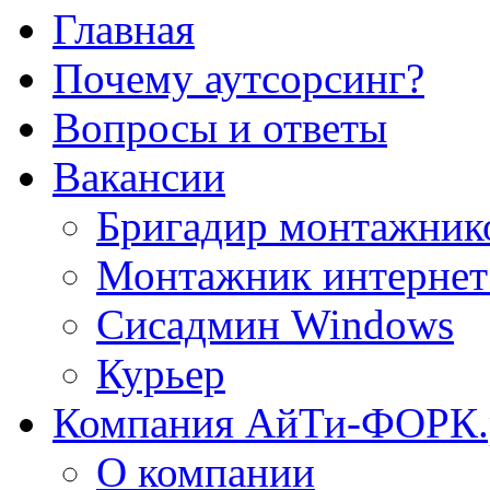
Главная
Почему аутсорсинг?
Вопросы и ответы
Вакансии
Бригадир монтажник
Монтажник интернет
Сисадмин Windows
Курьер
Компания АйТи-ФОРК
О компании