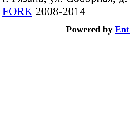
FORK
2008-2014
Powered by
Ent