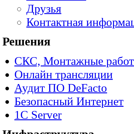
Друзья
Контактная информа
Решения
СКС, Монтажные рабо
Онлайн трансляции
Аудит ПО DeFacto
Безопасный Интернет
1C Server