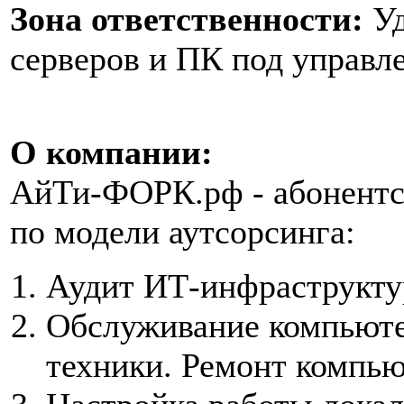
Зона ответственности:
Уд
серверов и ПК под управ
О компании:
АйТи-ФОРК.рф - абонентс
по модели аутсорсинга:
Аудит ИТ-инфраструкту
Обслуживание компьюте
техники. Ремонт компью